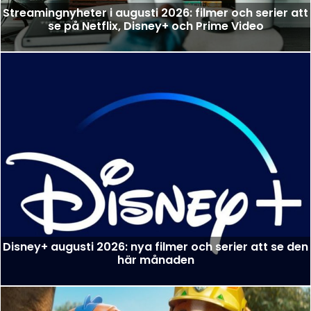
Streamingnyheter i augusti 2026: filmer och serier att
se på Netflix, Disney+ och Prime Video
Disney+ augusti 2026: nya filmer och serier att se den
här månaden