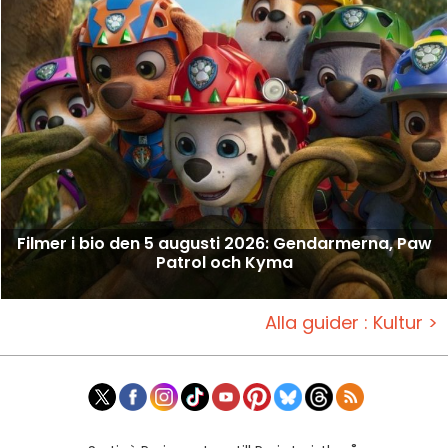
Filmer i bio den 5 augusti 2026: Gendarmerna, Paw
Patrol och Kyma
Alla guider : Kultur >