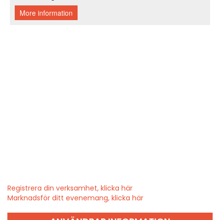
Registrera din verksamhet, klicka här
Marknadsför ditt evenemang, klicka här