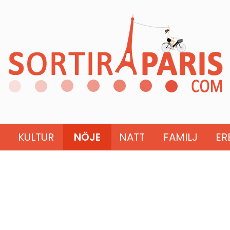
KULTUR
NÖJE
NATT
FAMILJ
ER