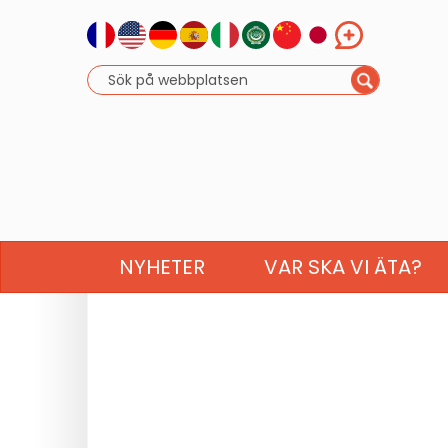
NYHETER
VAR SKA VI ÄTA?