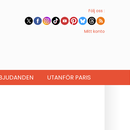
Följ oss :
Mitt konto
BJUDANDEN
UTANFÖR PARIS