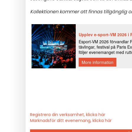
Kollektionen kommer att finnas tillgänglig o
Registrera din verksamhet, klicka här
Marknadsför ditt evenemang, klicka här