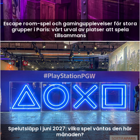
Escape room-spel och gamingupplevelser för stora
grupper i Paris: vårt urval av platser att spela
tillsammans
Spelutsläpp i juni 2027: vilka spel väntas den här
månaden?