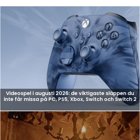
Videospel i augusti 2026: de viktigaste släppen du
inte får missa på PC, PS5, Xbox, Switch och Switch 2