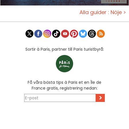
Alla guider : Nöje >
Sortir à Paris, partner till Paris turistbyrå:
Få våra bästa tips à Paris et en Île de
France gratis, registrering nedan:
>