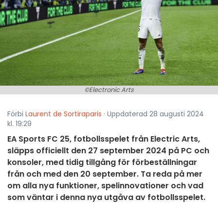
©Electronic Arts
Förbi
Laurent de Sortiraparis
· Uppdaterad 28 augusti 2024
kl. 19:29
EA Sports FC 25, fotbollsspelet från Electric Arts,
släpps officiellt den 27 september 2024 på PC och
konsoler, med tidig tillgång för förbeställningar
från och med den 20 september. Ta reda på mer
om alla nya funktioner, spelinnovationer och vad
som väntar i denna nya utgåva av fotbollsspelet.