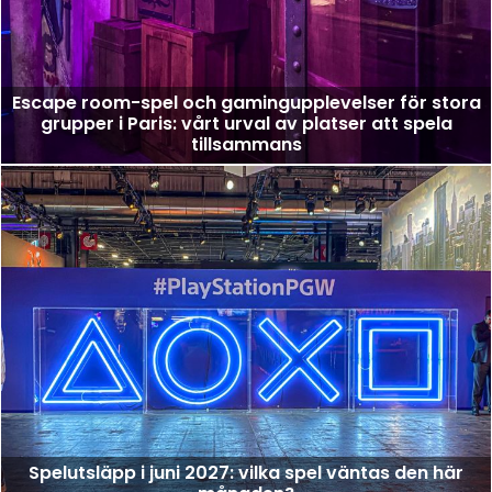
Escape room-spel och gamingupplevelser för stora
grupper i Paris: vårt urval av platser att spela
tillsammans
Spelutsläpp i juni 2027: vilka spel väntas den här