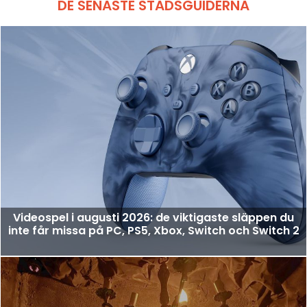
DE SENASTE STADSGUIDERNA
Videospel i augusti 2026: de viktigaste släppen du
inte får missa på PC, PS5, Xbox, Switch och Switch 2