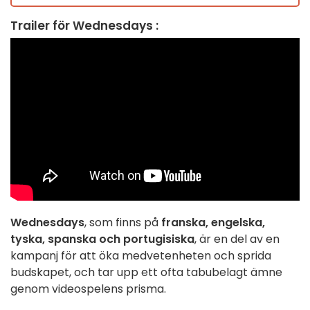
Trailer för Wednesdays :
Wednesdays
, som finns på
franska, engelska,
tyska, spanska och portugisiska
, är en del av en
kampanj för att öka medvetenheten och sprida
budskapet, och tar upp ett ofta tabubelagt ämne
genom videospelens prisma.