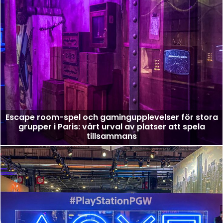
Escape room-spel och gamingupplevelser för stora
grupper i Paris: vårt urval av platser att spela
tillsammans