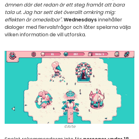
ämnen där det redan är ett steg framåt att bara
tala ut. Jag har sett det överallt omkring mig:
effekten är omedelbar".
Wednesdays
innehåller
dialoger med flervalsfrågor och låter spelarna välja
vilken information de vill utforska.
©Arte