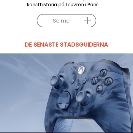
konsthistoria på Louvren i Paris
Se mer
DE SENASTE STADSGUIDERNA