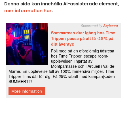
Denna sida kan innehålla AI-assisterade element,
mer information här
.