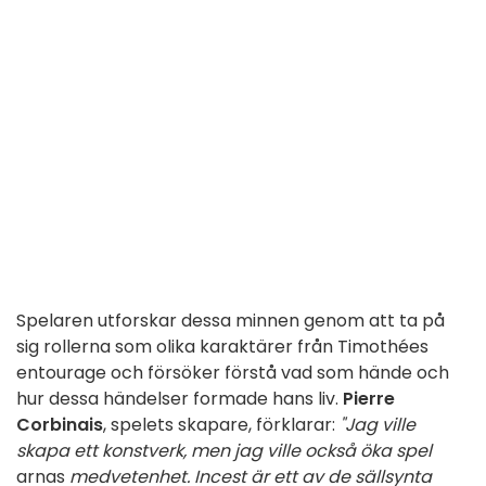
Spelaren utforskar dessa minnen genom att ta på
sig rollerna som olika karaktärer från Timothées
entourage och försöker förstå vad som hände och
hur dessa händelser formade hans liv.
Pierre
Corbinais
, spelets skapare, förklarar:
"Jag ville
skapa ett konstverk, men jag ville också öka spel
arnas
medvetenhet. Incest är ett av de sällsynta