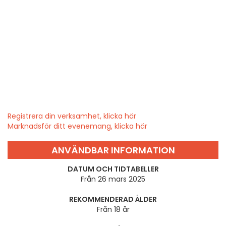
Registrera din verksamhet, klicka här
Marknadsför ditt evenemang, klicka här
ANVÄNDBAR INFORMATION
DATUM OCH TIDTABELLER
Från 26 mars 2025
REKOMMENDERAD ÅLDER
Från 18 år