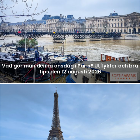
Vad gör man denna onsdag i Paris? Utflykter och bra
tips den 12 augusti 2026