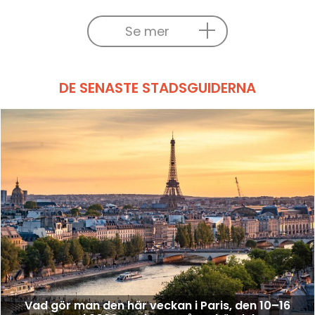
Se mer
DE SENASTE STADSGUIDERNA
Vad gör man den här veckan i Paris, den 10–16