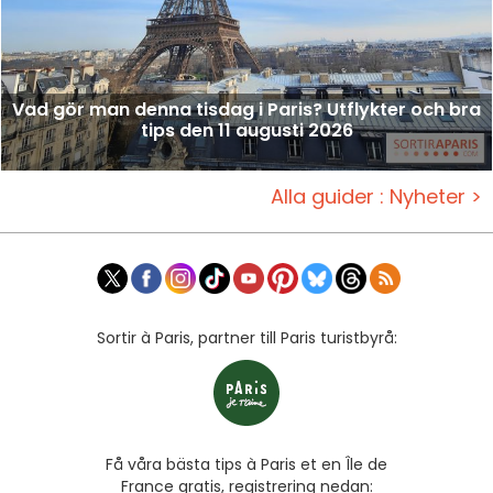
Vad gör man denna tisdag i Paris? Utflykter och bra
tips den 11 augusti 2026
Alla guider : Nyheter >
Sortir à Paris, partner till Paris turistbyrå:
Få våra bästa tips à Paris et en Île de
France gratis, registrering nedan: