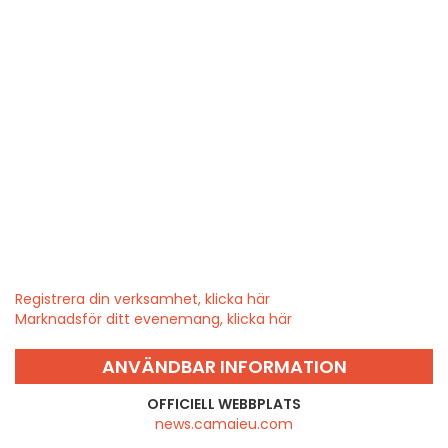
Registrera din verksamhet, klicka här
Marknadsför ditt evenemang, klicka här
ANVÄNDBAR INFORMATION
OFFICIELL WEBBPLATS
news.camaieu.com