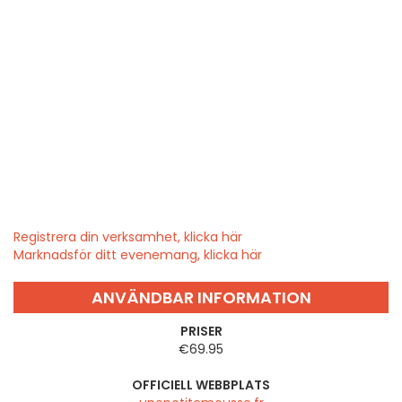
Registrera din verksamhet, klicka här
Marknadsför ditt evenemang, klicka här
ANVÄNDBAR INFORMATION
PRISER
€69.95
OFFICIELL WEBBPLATS