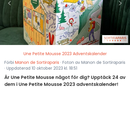
<
>
Une Petite Mousse 2023 Adventskalender
Förbi
Manon de Sortiraparis
· Foton av Manon de Sortiraparis
· Uppdaterad 10 oktober 2023 kl. 18:51
Är Une Petite Mousse något för dig? Upptäck 24 av
dem i Une Petite Mousse 2023 adventskalender!