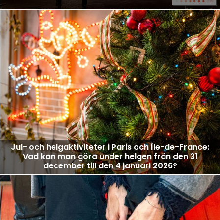
Jul- och helgaktiviteter i Paris och Île-de-France:
Vad kan man göra under helgen från den 31
december till den 4 januari 2026?