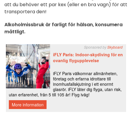
att du behöver ett par kex (eller en bra vagn) för att
transportera den!
Alkoholmissbruk är farligt för hälsan, konsumera
måttligt.