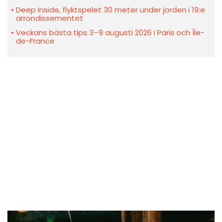
Deep Inside, flyktspelet 30 meter under jorden i 19:e
arrondissementet
Veckans bästa tips 3–9 augusti 2026 i Paris och Île-
de-France