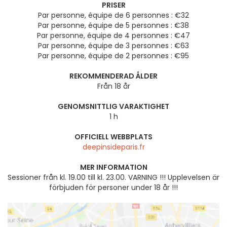
PRISER
Par personne, équipe de 6 personnes : €32
Par personne, équipe de 5 personnes : €38
Par personne, équipe de 4 personnes : €47
Par personne, équipe de 3 personnes : €63
Par personne, équipe de 2 personnes : €95
REKOMMENDERAD ÅLDER
Från 18 år
GENOMSNITTLIG VARAKTIGHET
1 h
OFFICIELL WEBBPLATS
deepinsideparis.fr
MER INFORMATION
Sessioner från kl. 19.00 till kl. 23.00. VARNING !!! Upplevelsen är
förbjuden för personer under 18 år !!!