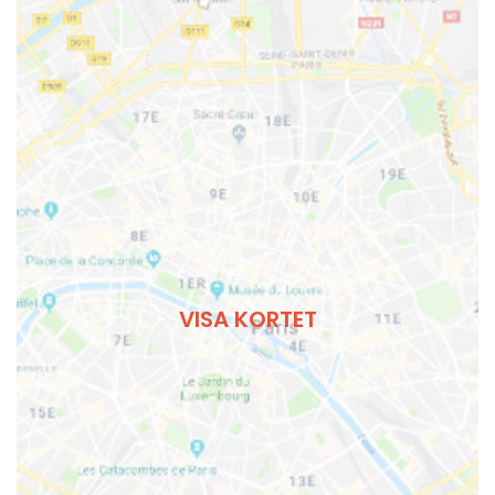
VISA KORTET