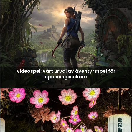
Videospel: vårt urval av äventyrsspel för
spänningssökare