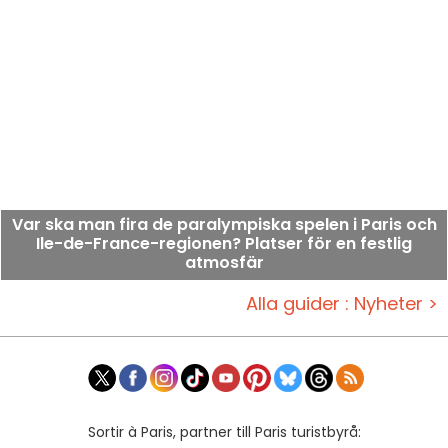
Var ska man fira de paralympiska spelen i Paris och
Ile-de-France-regionen? Platser för en festlig
atmosfär
Alla guider : Nyheter >
Sortir à Paris, partner till Paris turistbyrå: