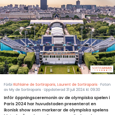
Förbi
Rizhlaine de Sortiraparis
,
Laurent de Sortiraparis
· Foton
av My de Sortiraparis · Uppdaterad 31 juli 2024 kl. 09:30
Inför öppningsceremonin av de olympiska spelen i
Paris 2024 har huvudstaden presenterat en
ikonisk show som markerar de olympiska spelens