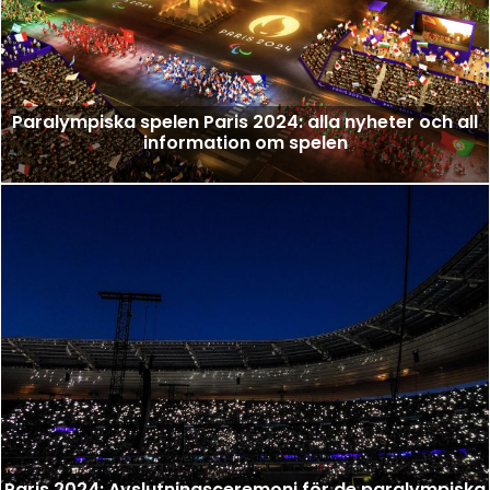
Paralympiska spelen Paris 2024: alla nyheter och all
information om spelen
Paris 2024: Avslutningsceremoni för de paralympiska