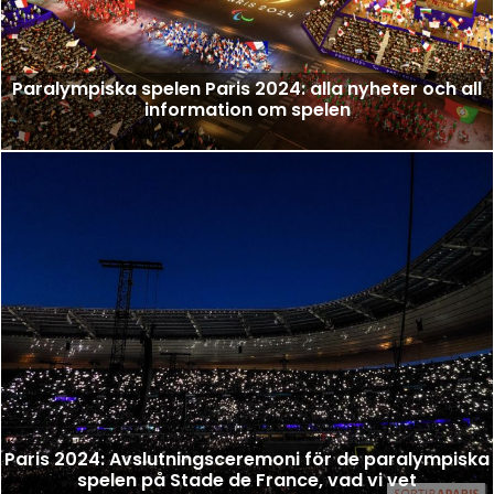
Paralympiska spelen Paris 2024: alla nyheter och all
information om spelen
Paris 2024: Avslutningsceremoni för de paralympiska
spelen på Stade de France, vad vi vet