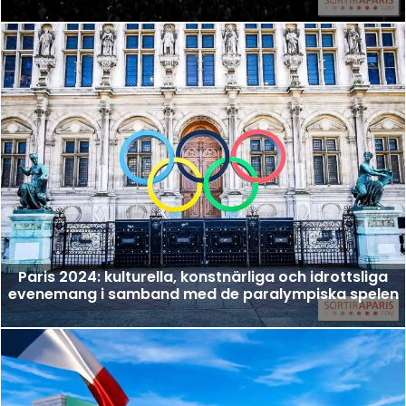
Paris 2024: kulturella, konstnärliga och idrottsliga
evenemang i samband med de paralympiska spelen