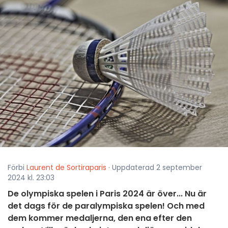
Förbi
Laurent de Sortiraparis
· Uppdaterad 2 september
2024 kl. 23:03
De olympiska spelen i Paris 2024 är över... Nu är
det dags för de paralympiska spelen! Och med
dem kommer medaljerna, den ena efter den