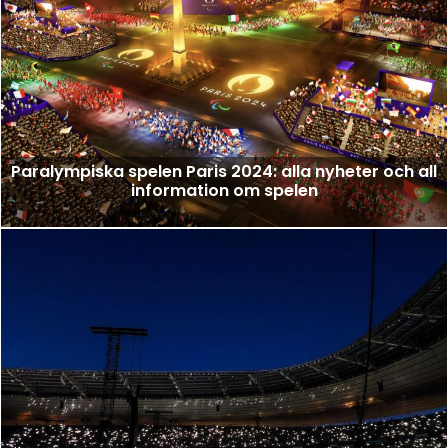
Paralympiska spelen Paris 2024: alla nyheter och all
information om spelen