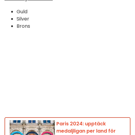
Guld
Silver
Brons
Paris 2024: upptäck
medaljligan per land för