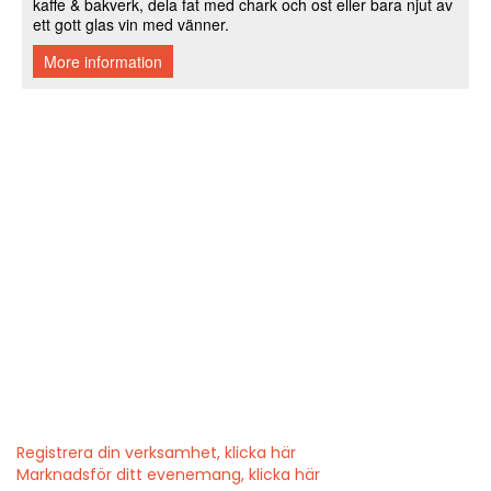
Registrera din verksamhet, klicka här
Marknadsför ditt evenemang, klicka här