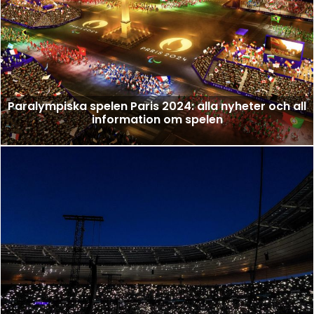
Paralympiska spelen Paris 2024: alla nyheter och all
information om spelen