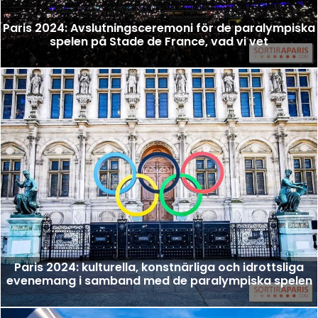
Paris 2024: Avslutningsceremoni för de paralympiska
spelen på Stade de France, vad vi vet
Paris 2024: kulturella, konstnärliga och idrottsliga
evenemang i samband med de paralympiska spelen