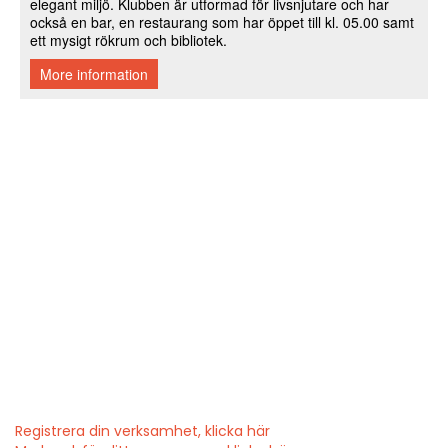
Registrera din verksamhet, klicka här