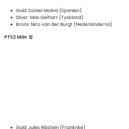
Guld: Daniel Molina (Spanien)
Silver: Max Gelharr (Tyskland)
Brons: Nico van der Burgt (Nederländerna)
PTS2 Män 🥇
Guld: Jules Ribstein (Frankrike)