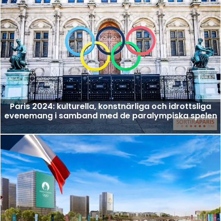
Paris 2024: kulturella, konstnärliga och idrottsliga
evenemang i samband med de paralympiska spelen