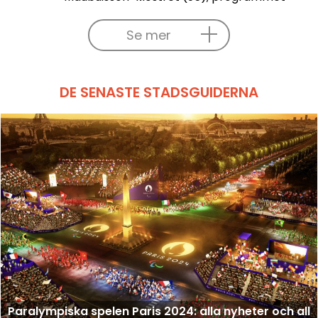
Se mer
DE SENASTE STADSGUIDERNA
Paralympiska spelen Paris 2024: alla nyheter och all