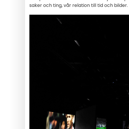
saker och ting, vår relation till tid och bilder.