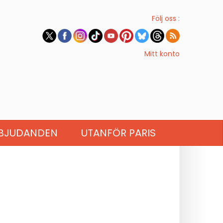
Följ oss :
Mitt konto
BJUDANDEN
UTANFÖR PARIS