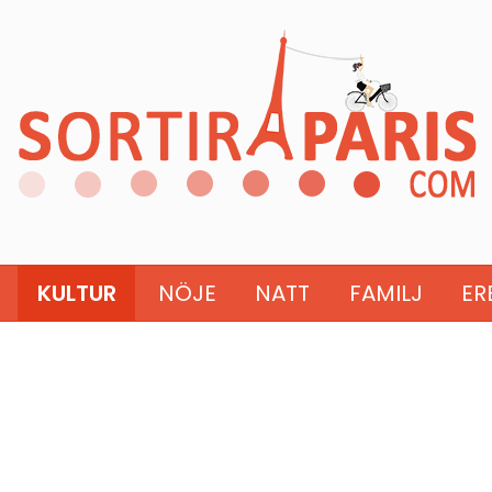
KULTUR
NÖJE
NATT
FAMILJ
ER