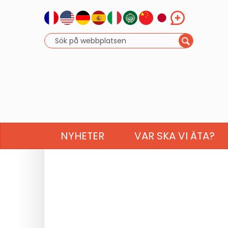
NYHETER
VAR SKA VI ÄTA?