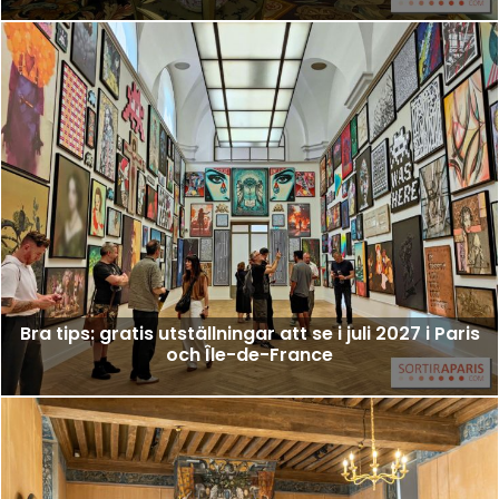
Bra tips: gratis utställningar att se i juli 2027 i Paris
och Île-de-France