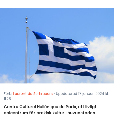
Förbi
Laurent de Sortiraparis
· Uppdaterad 17 januari 2024 kl.
11:28
Centre Culturel Hellénique de Paris, ett livligt
epicentrum för grekisk kultur i huvudstaden,