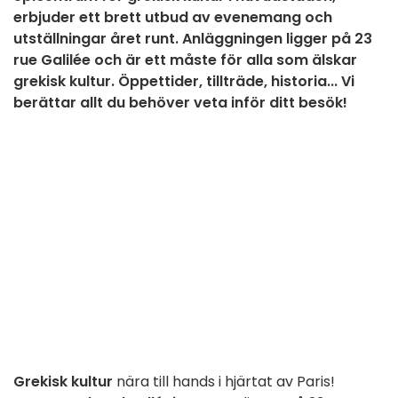
erbjuder ett brett utbud av evenemang och
utställningar året runt. Anläggningen ligger på 23
rue Galilée och är ett måste för alla som älskar
grekisk kultur. Öppettider, tillträde, historia... Vi
berättar allt du behöver veta inför ditt besök!
Grekisk kultur
nära till hands i hjärtat av Paris!