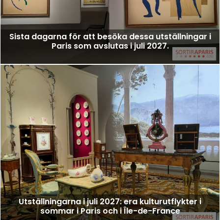
Sista dagarna för att besöka dessa utställningar i
Paris som avslutas i juli 2027.
Utställningarna i juli 2027: era kulturutflykter i
sommar i Paris och i Île-de-France