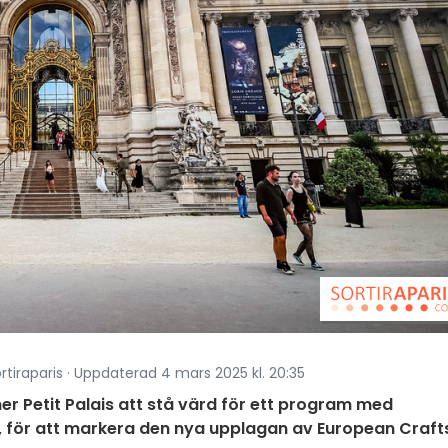
rtiraparis · Uppdaterad 4 mars 2025 kl. 20:35
r Petit Palais att stå värd för ett program med
, för att markera den nya upplagan av European Craft