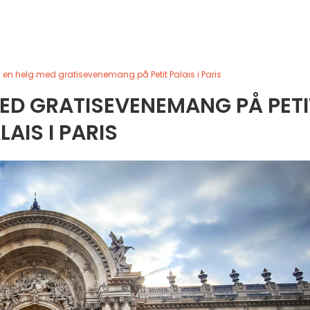
 en helg med gratisevenemang på Petit Palais i Paris
MED GRATISEVENEMANG PÅ PETI
LAIS I PARIS