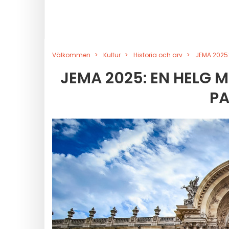
Välkommen
Kultur
Historia och arv
JEMA 2025:
JEMA 2025: EN HELG 
PA