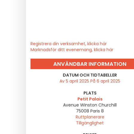
Registrera din verksamhet, klicka här
Marknadsför ditt evenemang, klicka här
ANVÄNDBAR INFORMATION
DATUM OCH TIDTABELLER
Av 5 april 2025 På 6 april 2025
PLATS
Petit Palais
Avenue Winston Churchill
75008
Paris 8
Ruttplanerare
Tillgänglighet