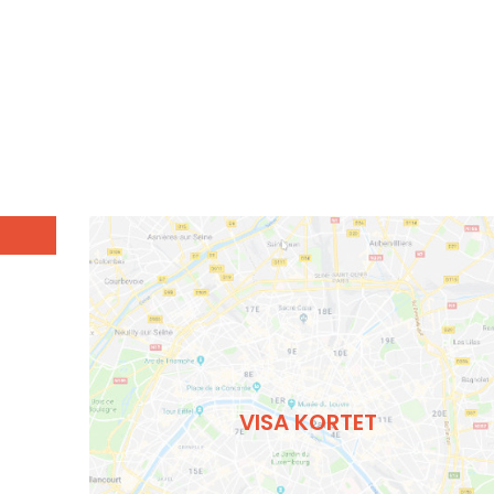
VISA KORTET