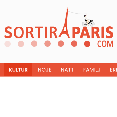
KULTUR
NÖJE
NATT
FAMILJ
ER