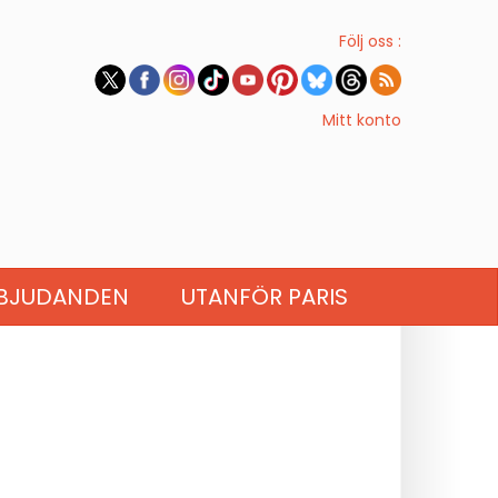
Följ oss :
Mitt konto
BJUDANDEN
UTANFÖR PARIS