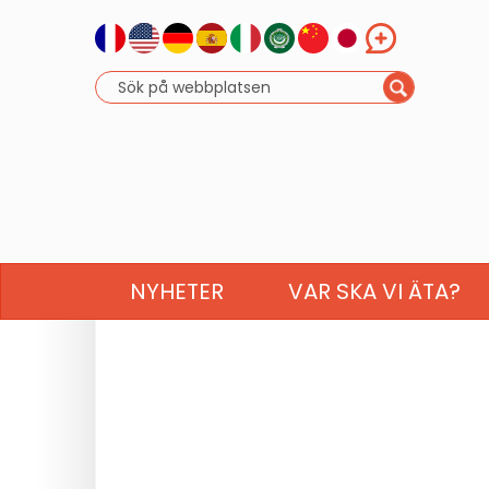
NYHETER
VAR SKA VI ÄTA?