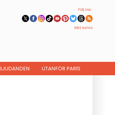
Följ oss :
Mitt konto
BJUDANDEN
UTANFÖR PARIS