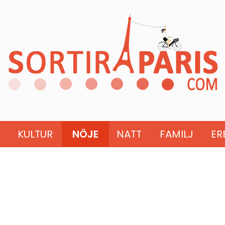
KULTUR
NÖJE
NATT
FAMILJ
ER