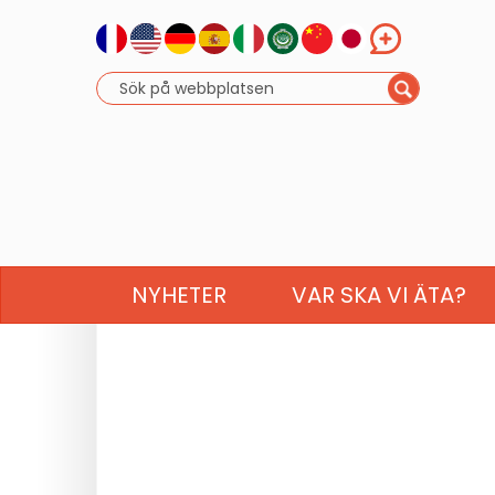
NYHETER
VAR SKA VI ÄTA?