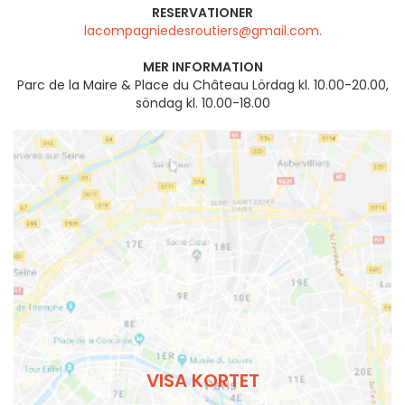
RESERVATIONER
lacompagniedesroutiers@gmail.com.
MER INFORMATION
Parc de la Maire & Place du Château Lördag kl. 10.00-20.00,
söndag kl. 10.00-18.00
VISA KORTET