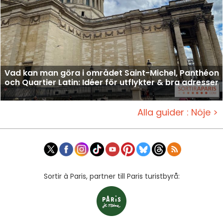
Vad kan man göra i området Saint-Michel, Panthéon
och Quartier Latin: Idéer för utflykter & bra adresser
Alla guider : Nöje >
Sortir à Paris, partner till Paris turistbyrå: