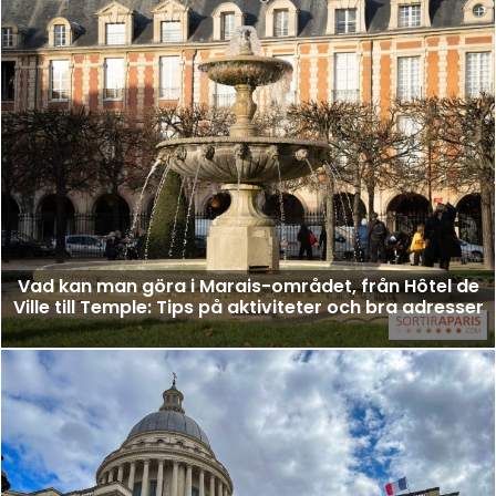
Vad kan man göra i Marais-området, från Hôtel de
Ville till Temple: Tips på aktiviteter och bra adresser