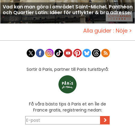
Vad kan man göra i området Saint-Michel, Panthéon
och Quartier Latin: Idéer för utflykter & bra adresser
Alla guider : Nöje >
Sortir à Paris, partner till Paris turistbyrå:
Få våra bästa tips à Paris et en Île de
France gratis, registrering nedan:
>