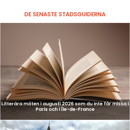
DE SENASTE STADSGUIDERNA
Litterära möten i augusti 2026 som du inte får missa i
Paris och i Île-de-France