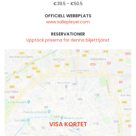
€39.5 - €50.5
OFFICIELL WEBBPLATS
www.sallepleyel.com
RESERVATIONER
Upptäck priserna för denna biljetttjänst
VISA KORTET