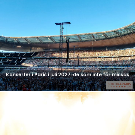
Konserter i Paris i juli 2027: de som inte får missas