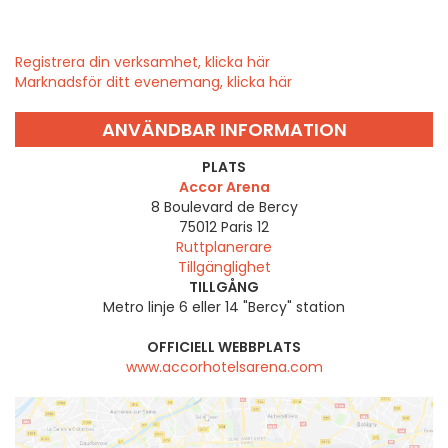
Registrera din verksamhet, klicka här
Marknadsför ditt evenemang, klicka här
ANVÄNDBAR INFORMATION
PLATS
Accor Arena
8 Boulevard de Bercy
75012
Paris 12
Ruttplanerare
Tillgänglighet
TILLGÅNG
Metro linje 6 eller 14 "Bercy" station
OFFICIELL WEBBPLATS
www.accorhotelsarena.com