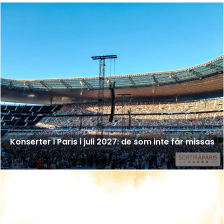
Konserter i Paris i juli 2027: de som inte får missas