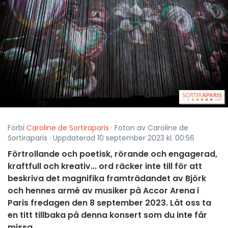
Förbi
Caroline de Sortiraparis
· Foton av Caroline de
Sortiraparis · Uppdaterad 10 september 2023 kl. 00:56
Förtrollande och poetisk, rörande och engagerad,
kraftfull och kreativ... ord räcker inte till för att
beskriva det magnifika framträdandet av Björk
och hennes armé av musiker på Accor Arena i
Paris fredagen den 8 september 2023. Låt oss ta
en titt tillbaka på denna konsert som du inte får
missa.