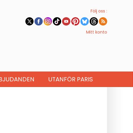
Följ oss :
Mitt konto
BJUDANDEN
UTANFÖR PARIS