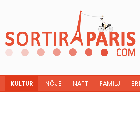
KULTUR
NÖJE
NATT
FAMILJ
ER