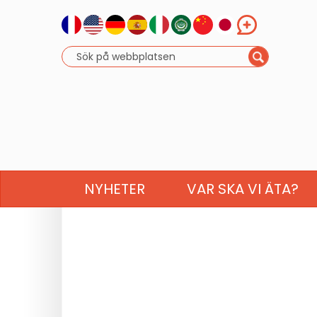
NYHETER
VAR SKA VI ÄTA?