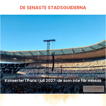
DE SENASTE STADSGUIDERNA
Konserter i Paris i juli 2027: de som inte får missas