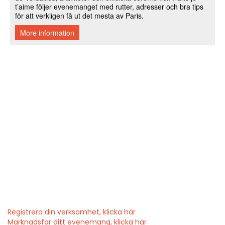
Registrera din verksamhet, klicka här
Marknadsför ditt evenemang, klicka här