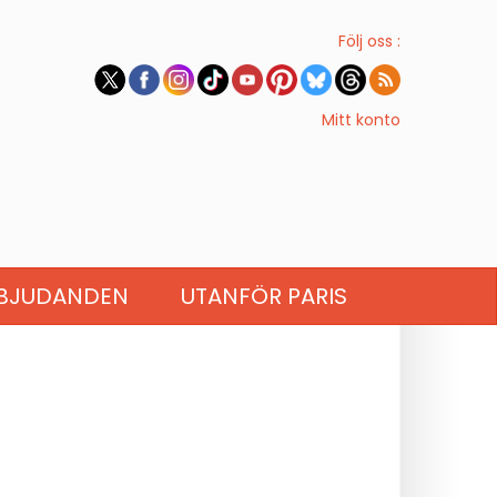
Följ oss :
Mitt konto
BJUDANDEN
UTANFÖR PARIS