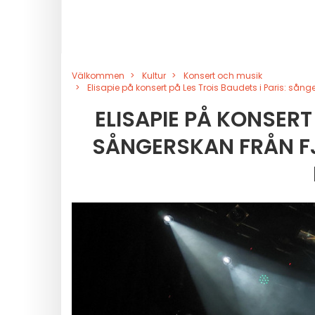
Välkommen
Kultur
Konsert och musik
Elisapie på konsert på Les Trois Baudets i Paris: så
ELISAPIE PÅ KONSERT 
SÅNGERSKAN FRÅN 