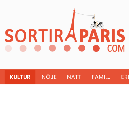
KULTUR
NÖJE
NATT
FAMILJ
ER