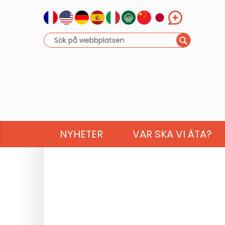
NYHETER
VAR SKA VI ÄTA?