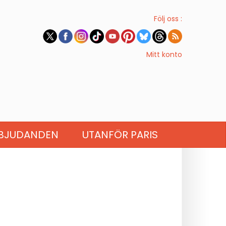
Följ oss :
Mitt konto
BJUDANDEN
UTANFÖR PARIS