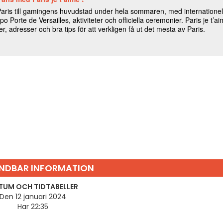
NDBAR INFORMATION
TUM OCH TIDTABELLER
Den 12 januari 2024
Har 22:35