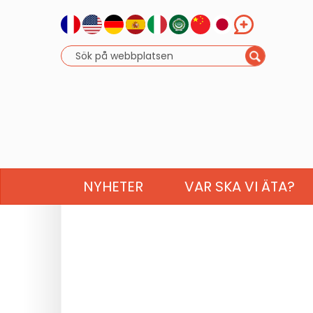
NYHETER
VAR SKA VI ÄTA?