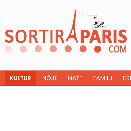
KULTUR
NÖJE
NATT
FAMILJ
ER