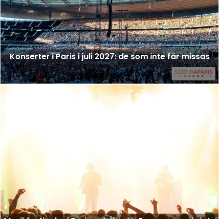
Konserter i Paris i juli 2027: de som inte får missas