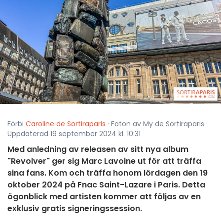
Förbi
Caroline de Sortiraparis
· Foton av My de Sortiraparis ·
Uppdaterad 19 september 2024 kl. 10:31
Med anledning av releasen av sitt nya album
"Revolver" ger sig Marc Lavoine ut för att träffa
sina fans. Kom och träffa honom lördagen den 19
oktober 2024 på Fnac Saint-Lazare i Paris. Detta
ögonblick med artisten kommer att följas av en
exklusiv gratis signeringssession.