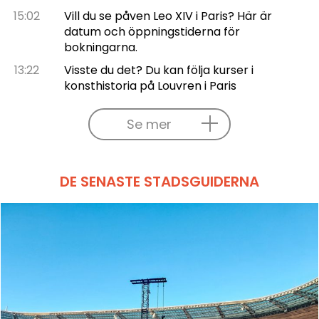
15:02
Vill du se påven Leo XIV i Paris? Här är
datum och öppningstiderna för
bokningarna.
13:22
Visste du det? Du kan följa kurser i
konsthistoria på Louvren i Paris
Se mer
DE SENASTE STADSGUIDERNA