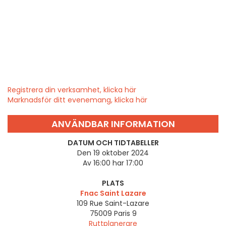
Registrera din verksamhet, klicka här
Marknadsför ditt evenemang, klicka här
ANVÄNDBAR INFORMATION
DATUM OCH TIDTABELLER
Den 19 oktober 2024
Av 16:00 har 17:00
PLATS
Fnac Saint Lazare
109 Rue Saint-Lazare
75009
Paris 9
Ruttplanerare