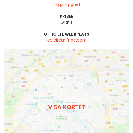
Tillgänglighet
PRISER
Gratis
OFFICIELL WEBBPLATS
leclaireur.fnac.com
VISA KORTET