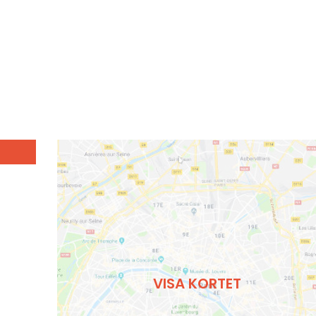
VISA KORTET