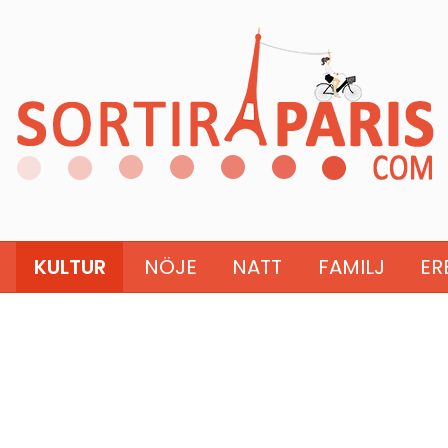
KULTUR
NÖJE
NATT
FAMILJ
ER