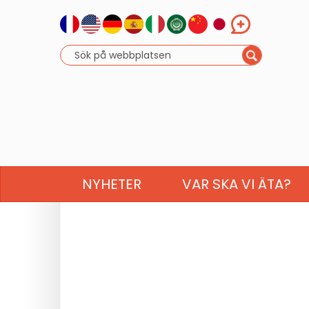
NYHETER
VAR SKA VI ÄTA?