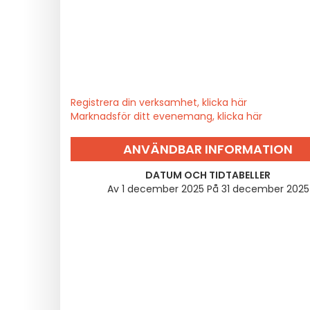
Registrera din verksamhet, klicka här
Marknadsför ditt evenemang, klicka här
ANVÄNDBAR INFORMATION
DATUM OCH TIDTABELLER
Av 1 december 2025 På 31 december 2025