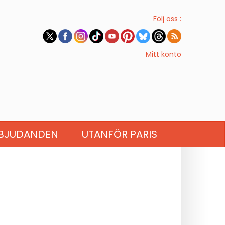
Följ oss :
Mitt konto
BJUDANDEN
UTANFÖR PARIS