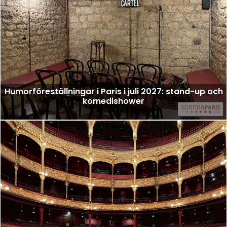
Humorföreställningar i Paris i juli 2027: stand-up och
komedishower