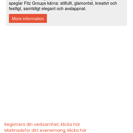
Registrera din verksamhet, klicka här
Marknadsför ditt evenemang, klicka här