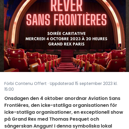
Förbi Contenu Offert · Uppdaterad 15 september 2023 kl.
15:00
Onsdagen den 4 oktober anordnar Aviation Sans
Frontières, den icke-statliga organisationen för
icke-statliga organisationer, en exceptionell show
på Grand Rex med Thomas Pesquet och
sångerskan Anggun! I denna symboliska lokal