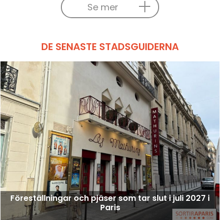
Se mer
DE SENASTE STADSGUIDERNA
Föreställningar och pjäser som tar slut i juli 2027 i
Paris