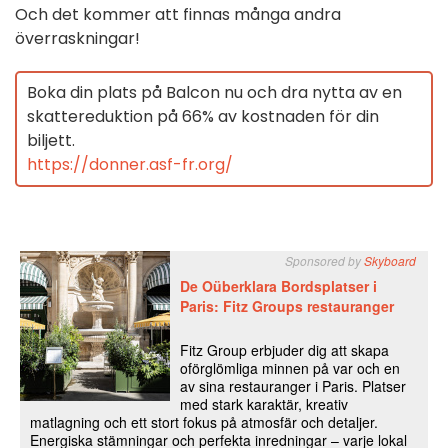
Och det kommer att finnas många andra
överraskningar!
Boka din plats på Balcon nu och dra nytta av en
skattereduktion på 66% av kostnaden för din
biljett.
https://donner.asf-fr.org/