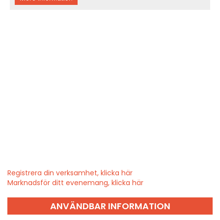
Registrera din verksamhet, klicka här
Marknadsför ditt evenemang, klicka här
ANVÄNDBAR INFORMATION