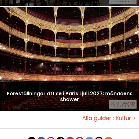
Föreställningar att se i Paris i juli 2027: månadens
shower
Alla guider : Kultur >