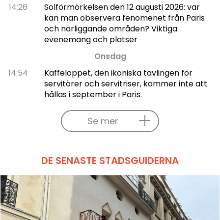
14:26
Solförmörkelsen den 12 augusti 2026: var
kan man observera fenomenet från Paris
och närliggande områden? Viktiga
evenemang och platser
Onsdag
14:54
Kaffeloppet, den ikoniska tävlingen för
servitörer och servitriser, kommer inte att
hållas i september i Paris.
Se mer
DE SENASTE STADSGUIDERNA