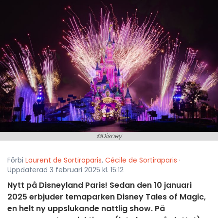
©Disney
Förbi
Laurent de Sortiraparis
,
Cécile de Sortiraparis
·
Uppdaterad 3 februari 2025 kl. 15:12
Nytt på Disneyland Paris! Sedan den 10 januari
2025 erbjuder temaparken Disney Tales of Magic,
en helt ny uppslukande nattlig show. På