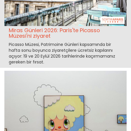
Miras Günleri 2026: Paris'te Picasso
Müzesi'ni ziyaret
Picasso Müzesi, Patrimoine Günleri kapsamında bir
hafta sonu boyunca ziyaretçilere ücretsiz kapılarını
açıyor: 19 ve 20 Eylül 2026 tarihlerinde kaçırmamanız
gereken bir fırsat.