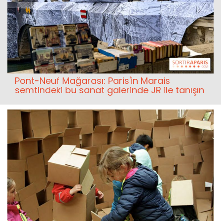
Pont-Neuf Mağarası: Paris'in Marais
semtindeki bu sanat galerinde JR ile tanışın