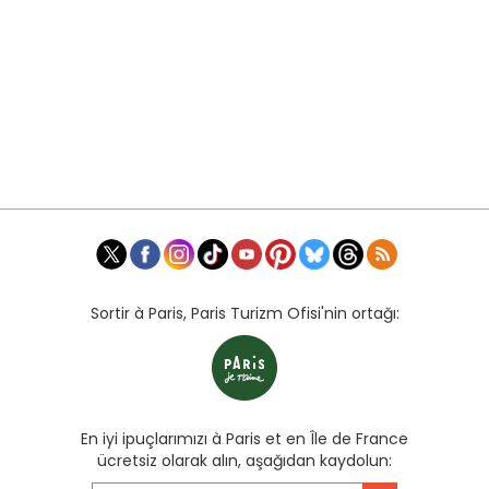
Sortir à Paris, Paris Turizm Ofisi'nin ortağı:
En iyi ipuçlarımızı à Paris et en Île de France
ücretsiz olarak alın, aşağıdan kaydolun: