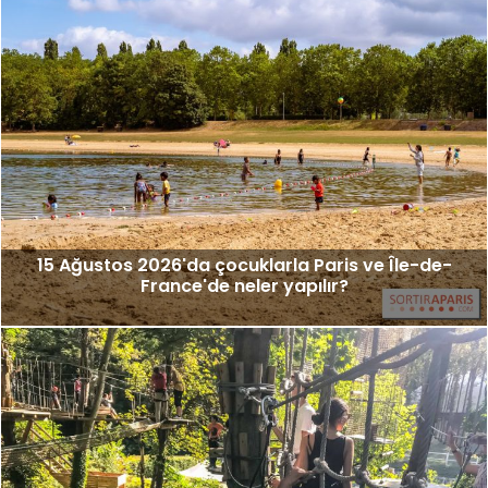
15 Ağustos 2026'da çocuklarla Paris ve Île-de-
France'de neler yapılır?