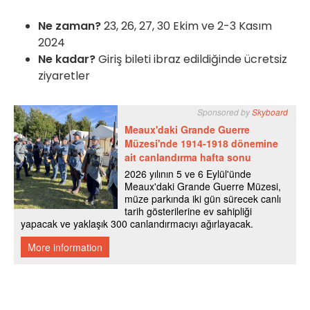
Ne zaman?
23, 26, 27, 30 Ekim ve 2-3 Kasım
2024
Ne kadar?
Giriş bileti ibraz edildiğinde ücretsiz
ziyaretler