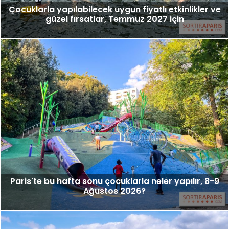
Çocuklarla yapılabilecek uygun fiyatlı etkinlikler ve
güzel fırsatlar, Temmuz 2027 için
Paris'te bu hafta sonu çocuklarla neler yapılır, 8-9
Ağustos 2026?