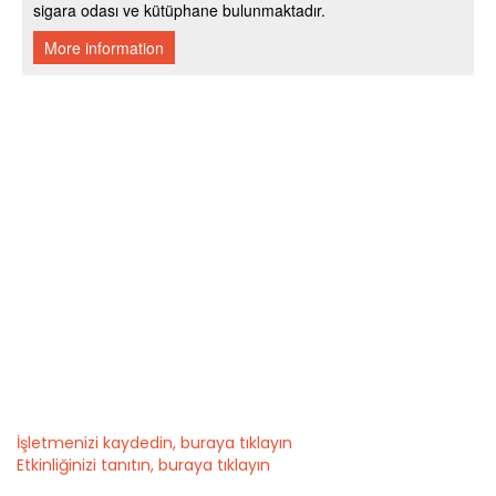
İşletmenizi kaydedin, buraya tıklayın
Etkinliğinizi tanıtın, buraya tıklayın