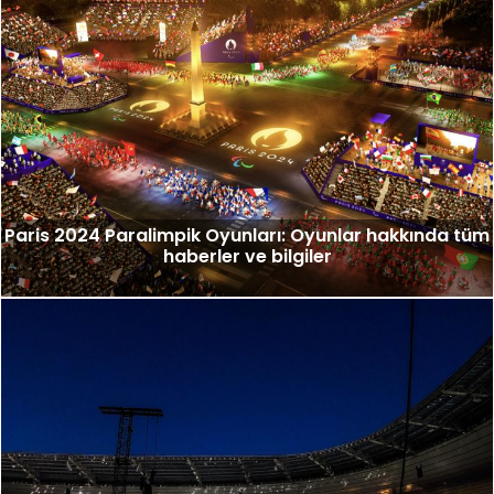
Paris 2024 Paralimpik Oyunları: Oyunlar hakkında tüm
haberler ve bilgiler