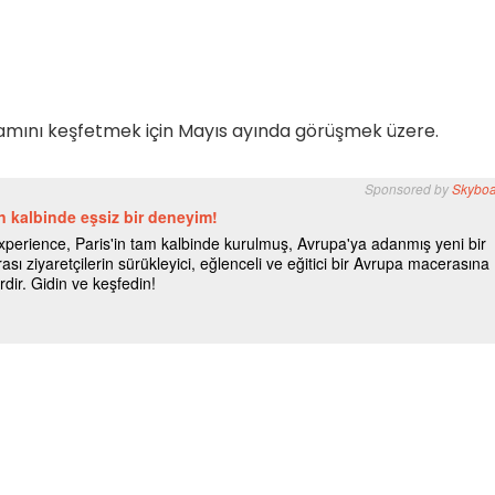
mını keşfetmek için Mayıs ayında görüşmek üzere.