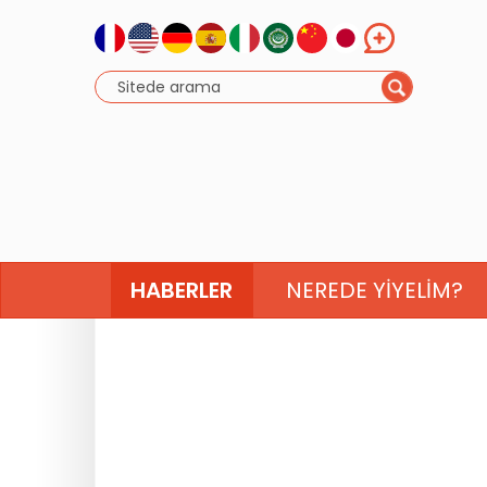
HABERLER
NEREDE YIYELIM?