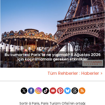
Bu cumartesi Paris'te ne yapmalı? 8 Ağustos 2026
için kaçırılmaması gereken etkinlikler
Tüm Rehberler : Haberler >
Sortir à Paris, Paris Turizm Ofisi'nin ortağı: