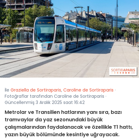
İle
Graziella de Sortiraparis
,
Caroline de Sortiraparis
·
Fotoğraflar tarafından Caroline de Sortiraparis ·
Güncellenmiş 3 Aralık 2025 saat 16:42
Metrolar ve Transilien hatlarının yanı sıra, bazı
tramvaylar da yaz sezonundaki büyük
çalışmalarından faydalanacak ve özellikle T1 hattı,
yazın büyük bölümünde kesintiye uğrayacak.