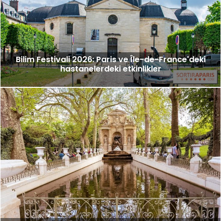
Bilim Festivali 2026: Paris ve Île-de-France'deki
hastanelerdeki etkinlikler