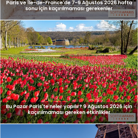
Paris ve Île-de-France'de 7-9 Ağustos 2026 hafta
sonu için kaçırılmaması gerekenler
Bu Pazar Paris'te neler yapılır? 9 Ağustos 2026 için
kaçırılmaması gereken etkinlikler