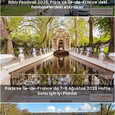
Bilim Festivali 2026: Paris ve Île-de-France'deki
hastanelerdeki etkinlikler
Paris ve Île-de-France'da 7-9 Ağustos 2026 Hafta
Sonu İçin İyi Planlar