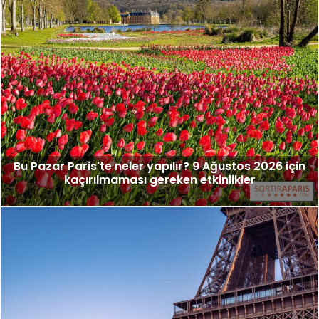
Bu Pazar Paris'te neler yapılır? 9 Ağustos 2026 için
kaçırılmaması gereken etkinlikler