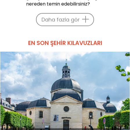
nereden temin edebilirsiniz?
Daha fazla gör
EN SON ŞEHIR KILAVUZLARI