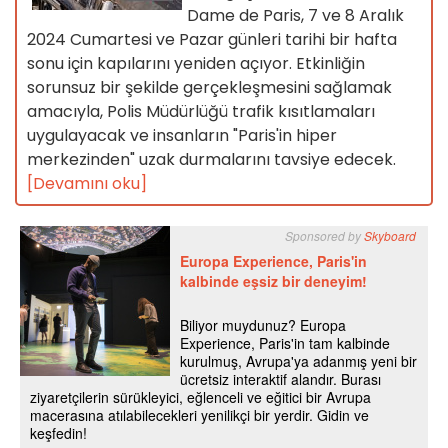
Dame de Paris, 7 ve 8 Aralık
2024 Cumartesi ve Pazar günleri tarihi bir hafta
sonu için kapılarını yeniden açıyor. Etkinliğin
sorunsuz bir şekilde gerçekleşmesini sağlamak
amacıyla, Polis Müdürlüğü trafik kısıtlamaları
uygulayacak ve insanların "Paris'in hiper
merkezinden" uzak durmalarını tavsiye edecek.
[Devamını oku]