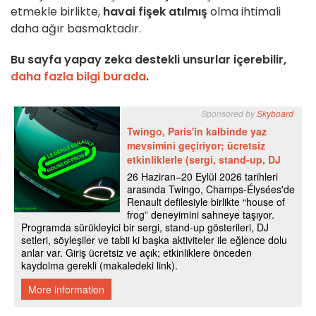
etmekle birlikte,
havai fişek atılmış
olma ihtimali
daha ağır basmaktadır.
Bu sayfa yapay zeka destekli unsurlar içerebilir,
daha fazla bilgi burada
.