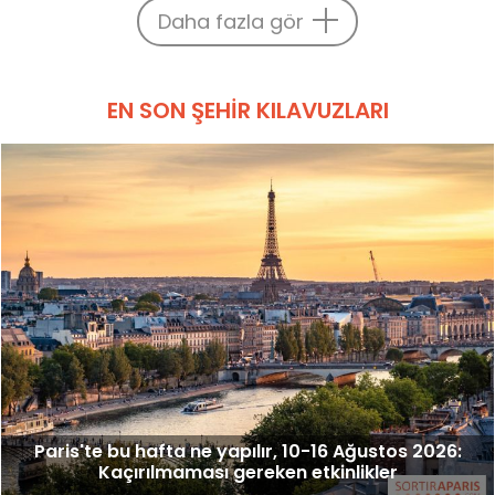
Daha fazla gör
EN SON ŞEHIR KILAVUZLARI
Paris'te bu hafta ne yapılır, 10-16 Ağustos 2026:
Kaçırılmaması gereken etkinlikler