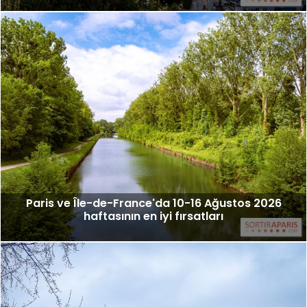
Paris ve Île-de-France'da 10-16 Ağustos 2026
haftasının en iyi fırsatları