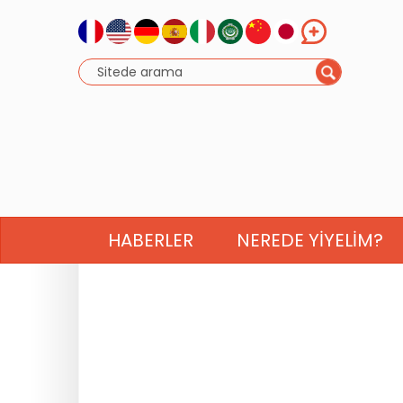
HABERLER
NEREDE YIYELIM?