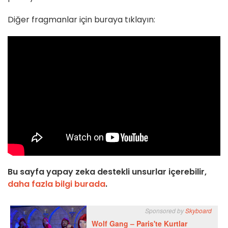
Diğer fragmanlar için buraya tıklayın:
Bu sayfa yapay zeka destekli unsurlar içerebilir,
daha fazla bilgi burada
.