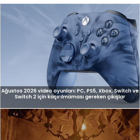
Ağustos 2026 video oyunları: PC, PS5, Xbox, Switch ve
Switch 2 için kaçırılmaması gereken çıkışlar