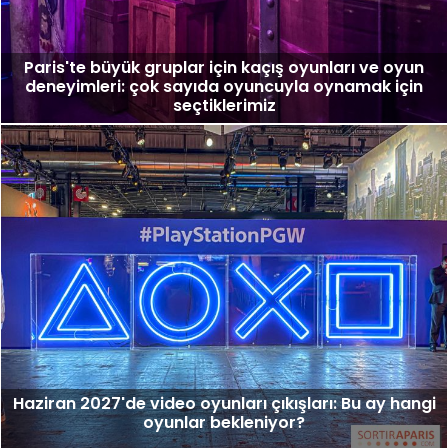
Paris'te büyük gruplar için kaçış oyunları ve oyun
deneyimleri: çok sayıda oyuncuyla oynamak için
seçtiklerimiz
Haziran 2027'de video oyunları çıkışları: Bu ay hangi
oyunlar bekleniyor?