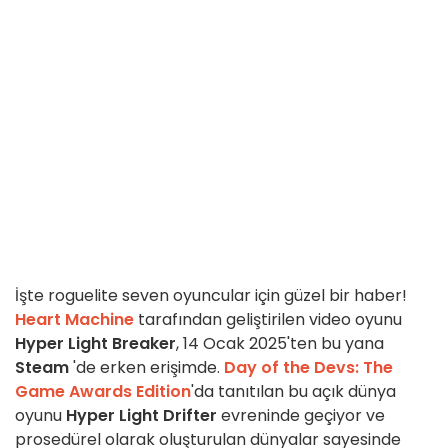
İşte roguelite seven oyuncular için güzel bir haber!
Heart Machine
tarafından geliştirilen video oyunu
Hyper Light Breaker
, 14 Ocak 2025'ten bu yana
Steam
'de erken erişimde.
Day of the Devs: The
Game Awards Edition
'da tanıtılan bu açık dünya
oyunu
Hyper Light Drifter
evreninde geçiyor ve
prosedürel olarak oluşturulan dünyalar sayesinde