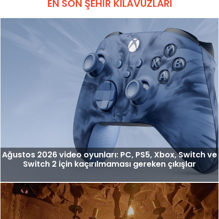
EN SON ŞEHIR KILAVUZLARI
Ağustos 2026 video oyunları: PC, PS5, Xbox, Switch ve
Switch 2 için kaçırılmaması gereken çıkışlar