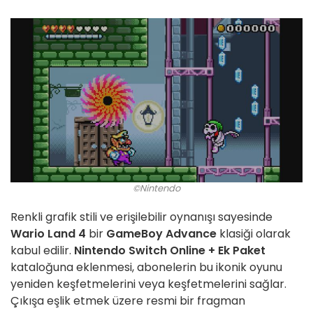
©Nintendo
Renkli grafik stili ve erişilebilir oynanışı sayesinde
Wario Land 4
bir
GameBoy Advance
klasiği olarak
kabul edilir.
Nintendo Switch Online + Ek Paket
kataloğuna eklenmesi, abonelerin bu ikonik oyunu
yeniden keşfetmelerini veya keşfetmelerini sağlar.
Çıkışa eşlik etmek üzere resmi bir fragman