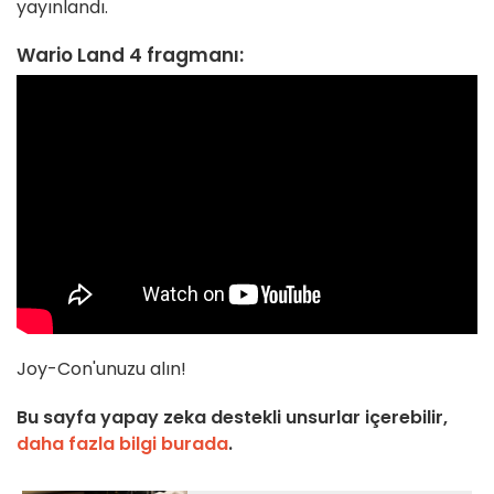
yayınlandı.
Wario Land 4 fragmanı:
Joy-Con'unuzu alın!
Bu sayfa yapay zeka destekli unsurlar içerebilir,
daha fazla bilgi burada
.