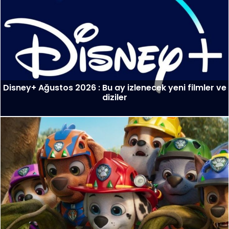
Disney+ Ağustos 2026 : Bu ay izlenecek yeni filmler ve
diziler