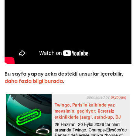
Bu sayfa yapay zeka destekli unsurlar içerebilir,
daha fazla bilgi burada
.