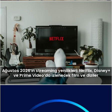
Ağustos 2026’ın streaming yenilikleri: Netflix, Disney+
ve Prime Video’da izlenecek film ve diziler