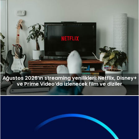
Ağustos 2026’ın streaming yenilikleri: Netflix, Disney+
ve Prime Video’da izlenecek film ve diziler