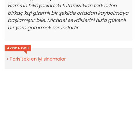
Harris'in hikâyesindeki tutarsızlıkları fark eden
birkaç kişi gizemli bir şekilde ortadan kaybolmaya
başlamıştır bile. Michael sevdiklerini hızla güvenli
bir yere götürmek zorundadır.
AYRICA OKU
Paris'teki en iyi sinemalar