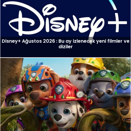
Disney+ Ağustos 2026 : Bu ay izlenecek yeni filmler ve
diziler