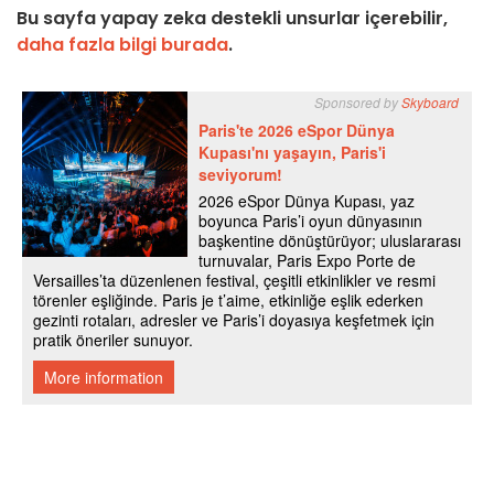
Bu sayfa yapay zeka destekli unsurlar içerebilir,
daha fazla bilgi burada
.