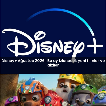
Disney+ Ağustos 2026 : Bu ay izlenecek yeni filmler ve
diziler