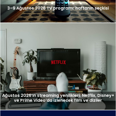
3–9 Ağustos 2026 TV programı: haftanın seçkisi
Ağustos 2026’ın streaming yenilikleri: Netflix, Disney+
ve Prime Video’da izlenecek film ve diziler