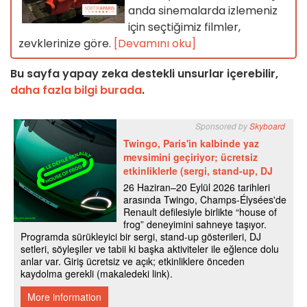
anda sinemalarda izlemeniz
için seçtiğimiz filmler,
zevklerinize göre.
[Devamını oku]
Bu sayfa yapay zeka destekli unsurlar içerebilir,
daha fazla bilgi burada
.