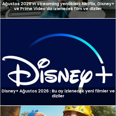
Ağustos 2026’ın streaming yenilikleri: Netflix, Disney+
ve Prime Video’da izlenecek film ve diziler
Disney+ Ağustos 2026 : Bu ay izlenecek yeni filmler ve
diziler