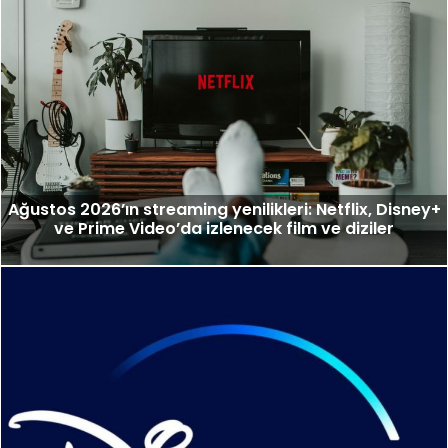
Ağustos 2026’ın streaming yenilikleri: Netflix, Disney+
ve Prime Video’da izlenecek film ve diziler