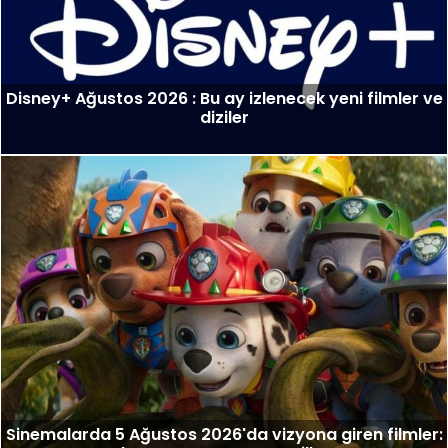
Disney+ Ağustos 2026 : Bu ay izlenecek yeni filmler ve
diziler
Sinemalarda 5 Ağustos 2026'da vizyona giren filmler: