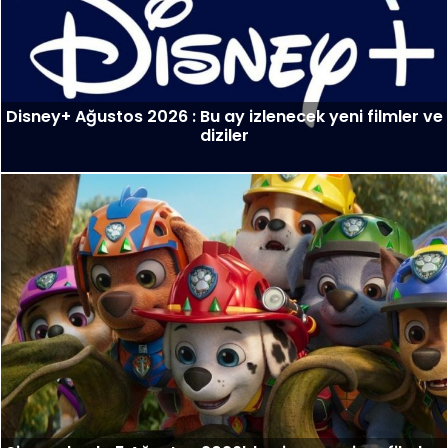
Disney+ Ağustos 2026 : Bu ay izlenecek yeni filmler ve
diziler