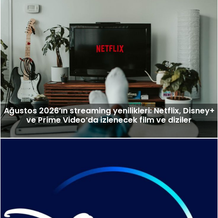
Ağustos 2026’ın streaming yenilikleri: Netflix, Disney+
ve Prime Video’da izlenecek film ve diziler