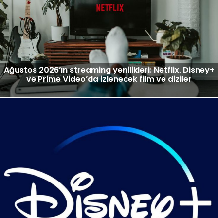
Ağustos 2026’ın streaming yenilikleri: Netflix, Disney+
ve Prime Video’da izlenecek film ve diziler