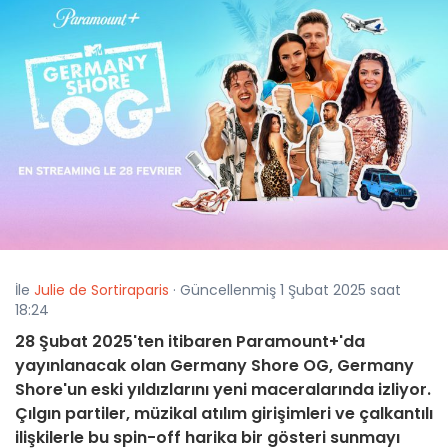
İle
Julie de Sortiraparis
· Güncellenmiş 1 Şubat 2025 saat
18:24
28 Şubat 2025'ten itibaren Paramount+'da
yayınlanacak olan Germany Shore OG, Germany
Shore'un eski yıldızlarını yeni maceralarında izliyor.
Çılgın partiler, müzikal atılım girişimleri ve çalkantılı
ilişkilerle bu spin-off harika bir gösteri sunmayı