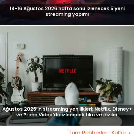
14-16 Ağustos 2026 hafta sonu izlenecek 5 yeni
streaming yapımı
Ağustos 2026’ın streaming yenilikleri: Netflix, Disney+
ve Prime Video’da izlenecek film ve diziler
Tüm Rehberler : Kültür >