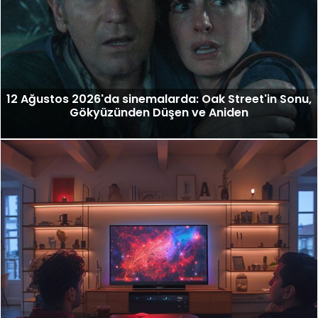
12 Ağustos 2026'da sinemalarda: Oak Street'in Sonu,
Gökyüzünden Düşen ve Aniden