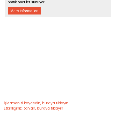
İşletmenizi kaydedin, buraya tıklayın
Etkinliğinizi tanıtın, buraya tıklayın