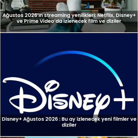
Ağustos 2026’ın streaming yenilikleri: Netflix, Disney+
ve Prime Video’da izlenecek film ve diziler
Disney+ Ağustos 2026 : Bu ay izlenecek yeni filmler ve
diziler