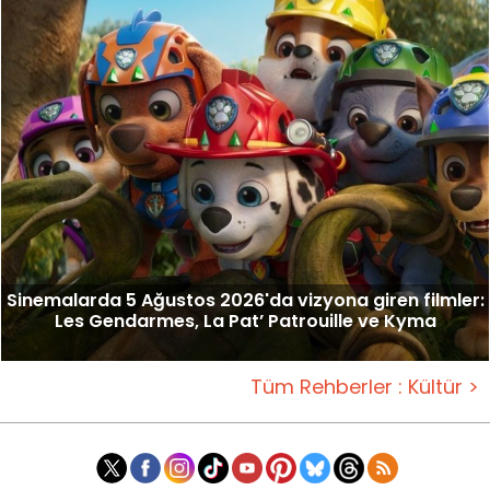
Sinemalarda 5 Ağustos 2026'da vizyona giren filmler:
Les Gendarmes, La Pat’ Patrouille ve Kyma
Tüm Rehberler : Kültür >