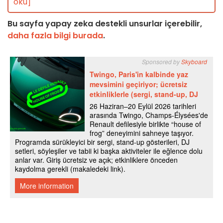
oku]
Bu sayfa yapay zeka destekli unsurlar içerebilir,
daha fazla bilgi burada
.