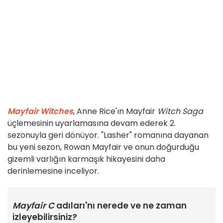
Mayfair Witches
, Anne Rice'ın Mayfair
Witch Saga
üçlemesinin uyarlamasına devam ederek 2.
sezonuyla geri dönüyor. "Lasher" romanına dayanan
bu yeni sezon, Rowan Mayfair ve onun doğurduğu
gizemli varlığın karmaşık hikayesini daha
derinlemesine inceliyor.
Mayfair C
adıları'nı nerede ve ne zaman
izleyebilirsiniz?