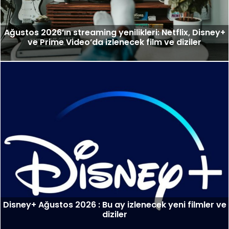
Ağustos 2026’ın streaming yenilikleri: Netflix, Disney+
ve Prime Video’da izlenecek film ve diziler
Disney+ Ağustos 2026 : Bu ay izlenecek yeni filmler ve
diziler