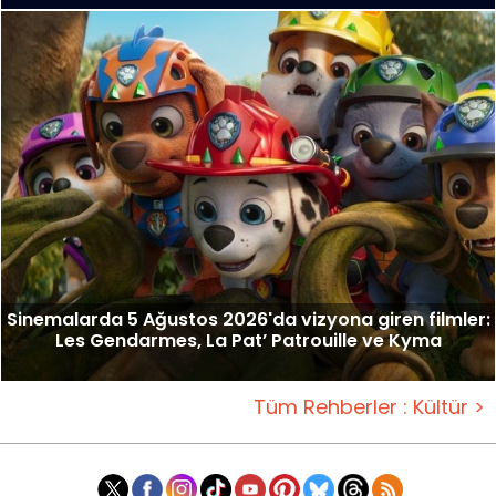
Sinemalarda 5 Ağustos 2026'da vizyona giren filmler:
Les Gendarmes, La Pat’ Patrouille ve Kyma
Tüm Rehberler : Kültür >