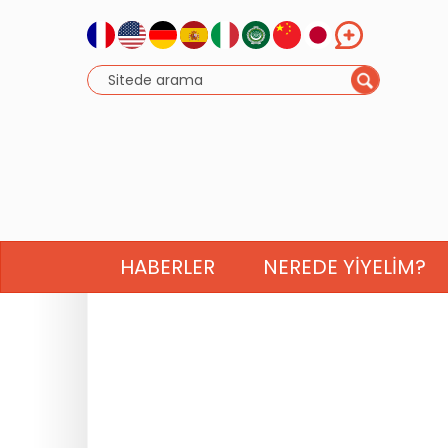
HABERLER
NEREDE YIYELIM?